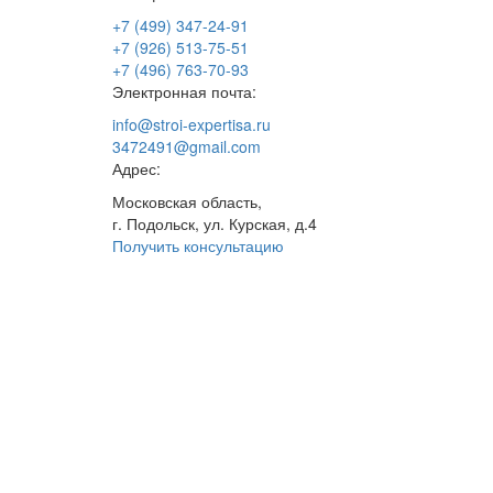
+7 (499) 347-24-91
+7 (926) 513-75-51
+7 (496) 763-70-93
Электронная почта:
info@stroi-expertisa.ru
3472491@gmail.com
Адрес:
Московская область,
г. Подольск, ул. Курская, д.4
Получить консультацию