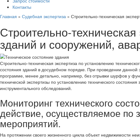
Запрос стоимости
Контакты
Главная
»
Судебная экспертиза
»
Строительно-техническая экспер
Строительно-техническая 
зданий и сооружений, ава
Строительно-техническая экспертиза по установлению техническо
состояния зданий в досудебном порядке. При проведении данной 
программе, менее детально, например, без отрывки шурфов у фун
технической экспертизы по установлению технического состояния 
инструментального обследований.
Мониторинг технического сост
действие, осуществляемое по 
мероприятий.
На протяжении своего жизненного цикла объект недвижимости не