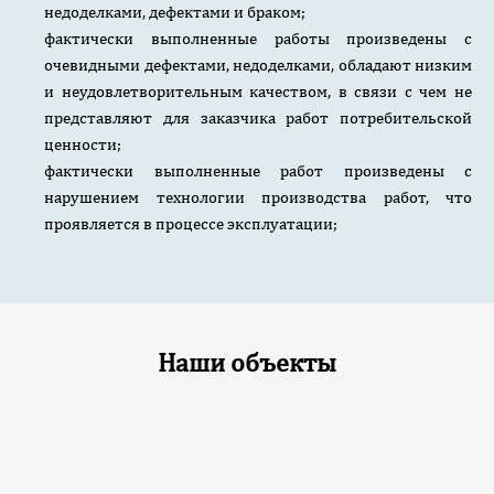
недоделками, дефектами и браком;
фактически выполненные работы произведены с
очевидными дефектами, недоделками, обладают низким
и неудовлетворительным качеством, в связи с чем не
представляют для заказчика работ потребительской
ценности;
фактически выполненные работ произведены с
нарушением технологии производства работ, что
проявляется в процессе эксплуатации;
Наши объекты