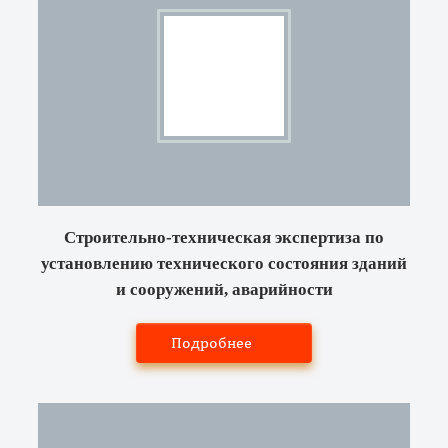
Строительно-техническая экспертиза по
установлению технического состояния зданий
и сооружений, аварийности
Подробнее