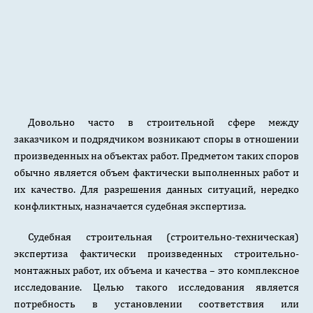
Довольно часто в строительной сфере между
заказчиком и подрядчиком возникают споры в отношении
произведенных на объектах работ. Предметом таких споров
обычно является объем фактически выполненных работ и
их качество. Для разрешения данных ситуаций, нередко
конфликтных, назначается судебная экспертиза.
Судебная строительная (строительно-техническая)
экспертиза фактически произведенных строительно-
монтажных работ, их объема и качества – это комплексное
исследование. Целью такого исследования является
потребность в установлении соответствия или