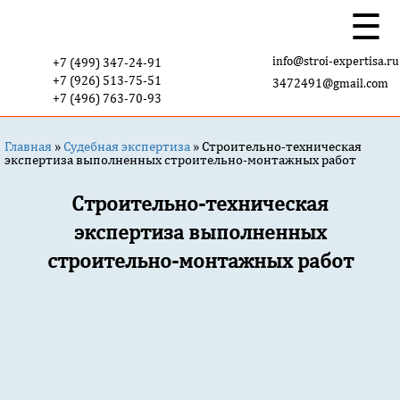
☰
info@stroi-expertisa.ru
+7 (499) 347-24-91
+7 (926) 513-75-51
3472491@gmail.com
+7 (496) 763-70-93
Главная
»
Судебная экспертиза
»
Строительно-техническая
экспертиза выполненных строительно-монтажных работ
Строительно-техническая
экспертиза выполненных
строительно-монтажных работ