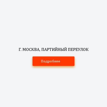
Г. МОСКВА, ПАРТИЙНЫЙ ПЕРЕУЛОК
Подробнее