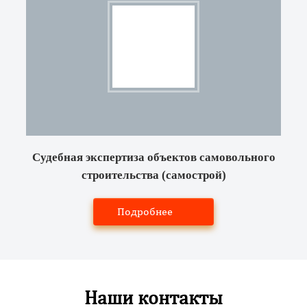
Судебная экспертиза объектов самовольного
строительства (самострой)
Подробнее
Наши контакты