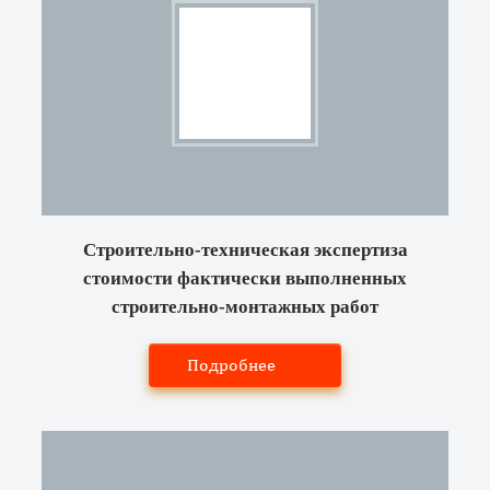
Строительно-техническая экспертиза
стоимости фактически выполненных
строительно-монтажных работ
Подробнее