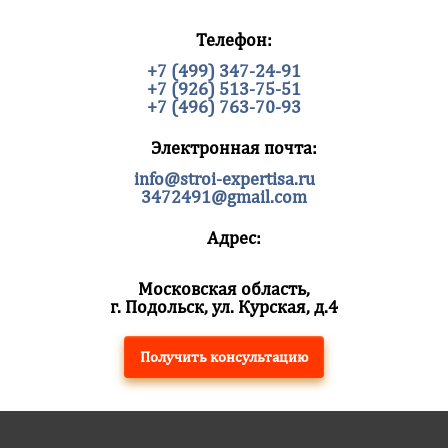
Телефон:
+7 (499) 347-24-91
+7 (926) 513-75-51
+7 (496) 763-70-93
Электронная почта:
info@stroi-expertisa.ru
3472491@gmail.com
Адрес:
Московская область,
г. Подольск, ул. Курская, д.4
Получить консультацию