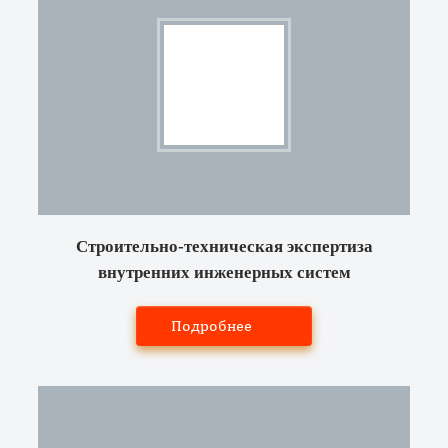
Строительно-техническая экспертиза
внутренних инженерных систем
Подробнее