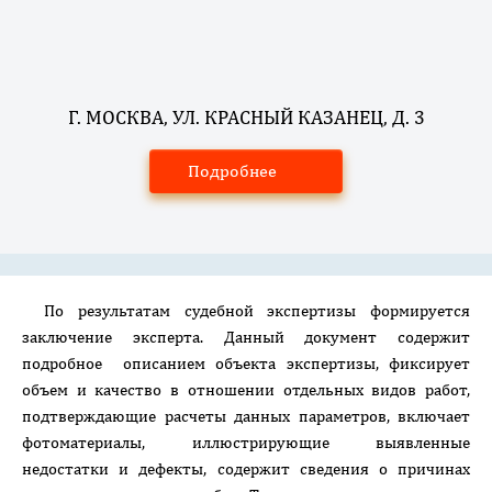
Г. МОСКВА, УЛ. КРАСНЫЙ КАЗАНЕЦ, Д. 3
Подробнее
По результатам судебной экспертизы формируется
заключение эксперта. Данный документ содержит
подробное описанием объекта экспертизы, фиксирует
объем и качество в отношении отдельных видов работ,
подтверждающие расчеты данных параметров, включает
фотоматериалы, иллюстрирующие выявленные
недостатки и дефекты, содержит сведения о причинах