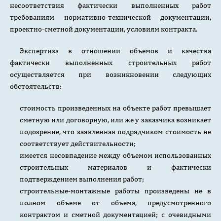
несоответствия фактически выполненных работ
требованиям нормативно-технической документации,
проектно-сметной документации, условиям контракта.
Экспертиза в отношении объемов и качества
фактически выполненных строительных работ
осуществляется при возникновении следующих
обстоятельств:
стоимость произведенных на объекте работ превышает
сметную или договорную, или же у заказчика возникает
подозрение, что заявленная подрядчиком стоимость не
соответствует действительности;
имеется несовпадение между объемом использованных
строительных материалов и фактически
подтверждением выполнения работ;
строительные-монтажные работы произведены не в
полном объеме от объема, предусмотренного
контрактом и сметной документацией; с очевидными