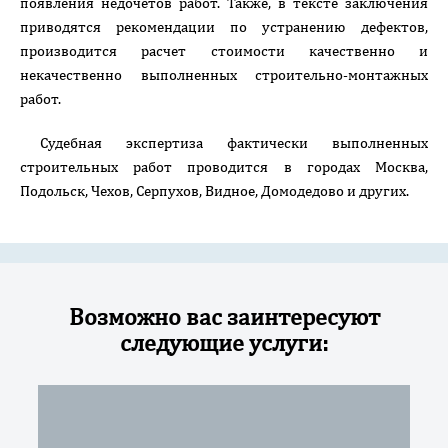
появления недочетов работ. Также, в тексте заключения
приводятся рекомендации по устранению дефектов,
производится расчет стоимости качественно и
некачественно выполненных строительно-монтажных
работ.
Судебная экспертиза фактически выполненных
строительных работ проводится в городах Москва,
Подольск, Чехов, Серпухов, Видное, Домодедово и других.
Возможно вас заинтересуют
следующие услуги: