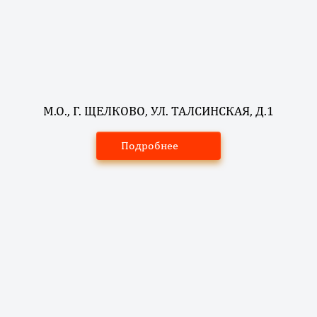
М.О., Г. ЩЕЛКОВО, УЛ. ТАЛСИНСКАЯ, Д.1
Подробнее