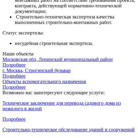
монтажных работ на соответствие требованиям проекта,
контракта, действующей нормативно-технической
документации;
Строительно-техническая экспертиза качества
выполненных строительно-монтажных работ.
Статус экспертизы:
несудебная строительная экспертиза.
Наши объекты
Московская обл, Ленинский муниципальный район
Подробнее
г. Москва, Строгинский бульвар
Подробнее
Объекты вспомогательного назначения
Подробнее
Возможно вас заинтересуют следующие услуги:
Техническое заключение для перевода садового дома из
нежилого в жилой
Подробнее
Строительно-техническое обследование зданий и сооружений