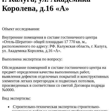
Королева, д.16 «А»
Объект исследования:
Внутренние помещения в составе гостиничного центра
«Отель-Шератон» общей площадью 17 770 кв. м.,
расположенного по адресу: РФ. Калужская область, г. Калуга,
ул. Академика Королева, д.16 «А».
Выполнена экспертиза по вопросу:
Обследование помещений в составе гостиничного центра на
предмет определения качества выполненных работ,
выявления дефектов отделочных покрытий и конструктивных
элементов легких перегородок и подвесных потолков,
произведенных в соответствии со сметой Договора подряда
№0000.
Вид экспертизы:
Строительно-техническая экспертиза строительно-