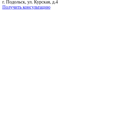
г. Подольск, ул. Курская, д.4
Получить консультацию