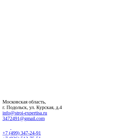
Московская область,
г. Подольск, ул. Курская, д.4
info@stroi-expertisa.ru
3472491@gmail.com
+7 (499) 347-24-91