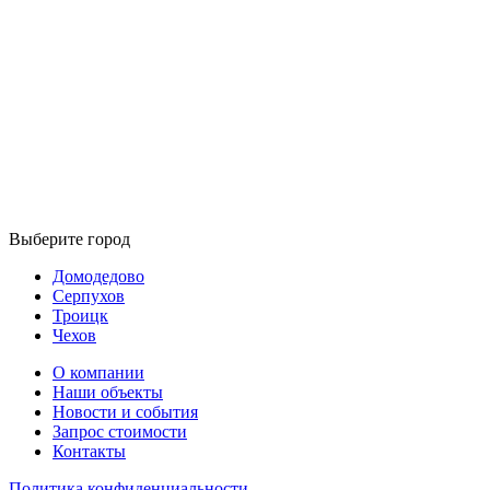
Выберите город
Домодедово
Серпухов
Троицк
Чехов
О компании
Наши объекты
Новости и события
Запрос стоимости
Контакты
Политика конфиденциальности