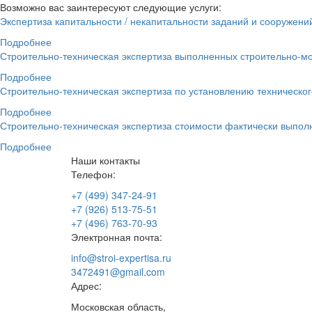
Возможно вас заинтересуют следующие услуги:
Экспертиза капитальности / некапитальности заданий и сооружени
Подробнее
Строительно-техническая экспертиза выполненных строительно-м
Подробнее
Строительно-техническая экспертиза по установлению техническог
Подробнее
Строительно-техническая экспертиза стоимости фактически выпо
Подробнее
Наши контакты
Телефон:
+7 (499) 347-24-91
+7 (926) 513-75-51
+7 (496) 763-70-93
Электронная почта:
info@stroi-expertisa.ru
3472491@gmail.com
Адрес:
Московская область,