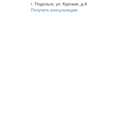
г. Подольск, ул. Курская, д.4
Получить консультацию