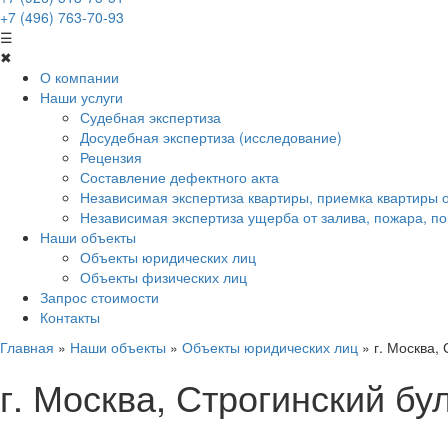
+7 (496) 763-70-93
☰
✖
О компании
Наши услуги
Судебная экспертиза
Досудебная экспертиза (исследование)
Рецензия
Составление дефектного акта
Независимая экспертиза квартиры, приемка квартиры 
Независимая экспертиза ущерба от залива, пожара, 
Наши объекты
Объекты юридических лиц
Объекты физических лиц
Запрос стоимости
Контакты
Главная
»
Наши объекты
»
Объекты юридических лиц
»
г. Москва,
г. Москва, Строгинский бу