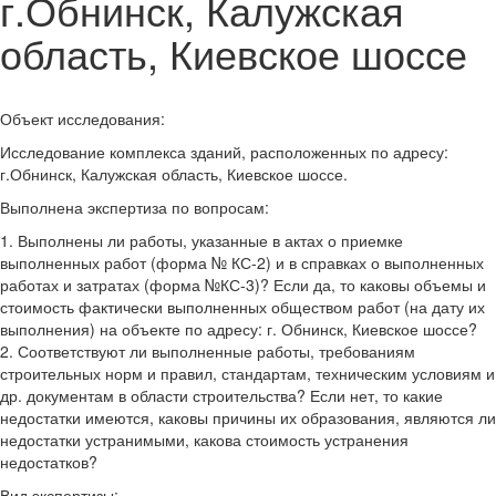
г.Обнинск, Калужская
область, Киевское шоссе
Объект исследования:
Исследование комплекса зданий, расположенных по адресу:
г.Обнинск, Калужская область, Киевское шоссе.
Выполнена экспертиза по вопросам:
1. Выполнены ли работы, указанные в актах о приемке
выполненных работ (форма № КС-2) и в справках о выполненных
работах и затратах (форма №КС-3)? Если да, то каковы объемы и
стоимость фактически выполненных обществом работ (на дату их
выполнения) на объекте по адресу: г. Обнинск, Киевское шоссе?
2. Соответствуют ли выполненные работы, требованиям
строительных норм и правил, стандартам, техническим условиям и
др. документам в области строительства? Если нет, то какие
недостатки имеются, каковы причины их образования, являются ли
недостатки устранимыми, какова стоимость устранения
недостатков?
Вид экспертизы: