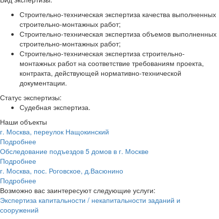
Строительно-техническая экспертиза качества выполненных
строительно-монтажных работ;
Строительно-техническая экспертиза объемов выполненных
строительно-монтажных работ;
Строительно-техническая экспертиза строительно-
монтажных работ на соответствие требованиям проекта,
контракта, действующей нормативно-технической
документации.
Статус экспертизы:
Судебная экспертиза.
Наши объекты
г. Москва, переулок Нащокинский
Подробнее
Обследование подъездов 5 домов в г. Москве
Подробнее
г. Москва, пос. Роговское, д.Васюнино
Подробнее
Возможно вас заинтересуют следующие услуги:
Экспертиза капитальности / некапитальности заданий и
сооружений