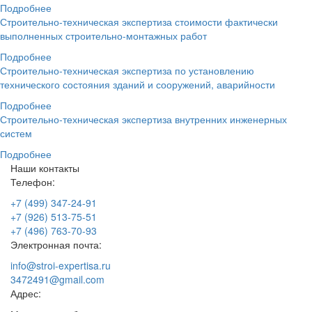
Подробнее
Строительно-техническая экспертиза стоимости фактически
выполненных строительно-монтажных работ
Подробнее
Строительно-техническая экспертиза по установлению
технического состояния зданий и сооружений, аварийности
Подробнее
Строительно-техническая экспертиза внутренних инженерных
систем
Подробнее
Наши контакты
Телефон:
+7 (499) 347-24-91
+7 (926) 513-75-51
+7 (496) 763-70-93
Электронная почта:
info@stroi-expertisa.ru
3472491@gmail.com
Адрес: