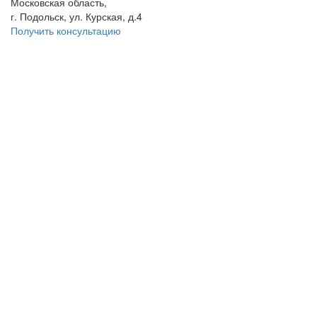
Московская область,
г. Подольск, ул. Курская, д.4
Получить консультацию