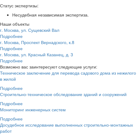
Статус экспертизы:
Несудебная независимая экспертиза.
Наши объекты
г. Москва, ул. Сущевский Вал
Подробнее
г. Москва, Проспект Вернадского, к.8
Подробнее
г. Москва, ул. Красный Казанец, д. 3
Подробнее
Возможно вас заинтересуют следующие услуги:
Техническое заключение для перевода садового дома из нежилого
в жилой
Подробнее
Строительно-техническое обследование зданий и сооружений
Подробнее
Мониторинг инженерных систем
Подробнее
Досудебное исследование выполненных строительно-монтажных
работ