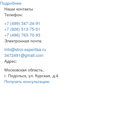
Подробнее
Наши контакты
Телефон:
+7 (499) 347-24-91
+7 (926) 513-75-51
+7 (496) 763-70-93
Электронная почта:
info@stroi-expertisa.ru
3472491@gmail.com
Адрес:
Московская область,
г. Подольск, ул. Курская, д.4
Получить консультацию