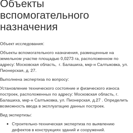
Объекты
вспомогательного
назначения
Объект исследования:
Объекты вспомогательного назначения, размещенные на
земельном участке площадью 0,0273 га, расположенном по
адресу: Московская область, г. Балашиха, мкр-н Салтыковка, ул.
Пионерская, д. 27.
Выполнена экспертиза по вопросу:
Установление технического состояние и физического износа
построек, расположенных по адресу: Московская область, г.
Балашиха, мкр-н Салтыковка, ул. Пионерская, д.27 . Определить
возможность ввода в эксплуатацию данных построек.
Вид экспертизы:
Строительно-техническая экспертиза по выявлению
дефектов в конструкциях зданий и сооружений.