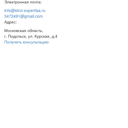
Электронная почта:
info@stroi-expertisa.ru
3472491@gmail.com
Адрес:
Московская область,
г. Подольск, ул. Курская, д.4
Получить консультацию