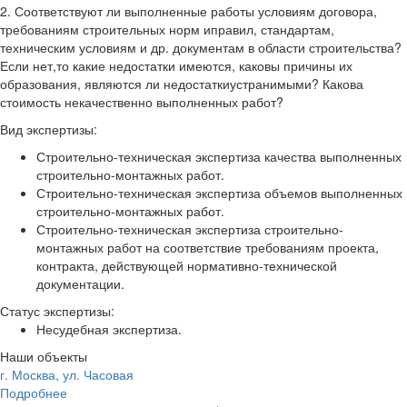
2. Соответствуют ли выполненные работы условиям договора,
требованиям строительных норм иправил, стандартам,
техническим условиям и др. документам в области строительства?
Если нет,то какие недостатки имеются, каковы причины их
образования, являются ли недостаткиустранимыми? Какова
стоимость некачественно выполненных работ?
Вид экспертизы:
Строительно-техническая экспертиза качества выполненных
строительно-монтажных работ.
Строительно-техническая экспертиза объемов выполненных
строительно-монтажных работ.
Строительно-техническая экспертиза строительно-
монтажных работ на соответствие требованиям проекта,
контракта, действующей нормативно-технической
документации.
Статус экспертизы:
Несудебная экспертиза.
Наши объекты
г. Москва, ул. Часовая
Подробнее