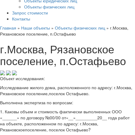
Объекты юридических лиц
Объекты физических лиц
Запрос стоимости
Контакты
Главная
»
Наши объекты
»
Объекты физических лиц
»
г.Москва,
Рязановское поселение, п.Остафьево
г.Москва, Рязановское
поселение, п.Остафьево
Объект исследования:
Исследование жилого дома, расположенного по адресу: г.Москва,
Рязановское поселение,поселок Остафьево.
Выполнена экспертиза по вопросам:
1. Каковы объем и стоимость фактически выполненных ООО
«______» по договору №00/00 от«__»_________20__ года работ
на объекте, расположенном по адресу: г.Москва,
Рязановскоепоселение, поселок Остафьево?