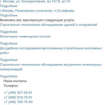
г. Москва, ул. Кооперативная, вл.14/19, вл.16
Подробнее
г.Москва, Рязановское поселение, п.Остафьево
Подробнее
Возможно вас заинтересуют следующие услуги:
Строительно-техническое обследование зданий и сооружений
Подробнее
Мониторинг инженерных систем
Подробнее
Досудебное исследование выполненных строительно-монтажных
работ
Подробнее
Строительно-техническое обследование внутренних инженерных
коммуникаций
Подробнее
Наши контакты
Телефон:
+7 (499) 347-24-91
+7 (926) 513-75-51
+7 (496) 763-70-93